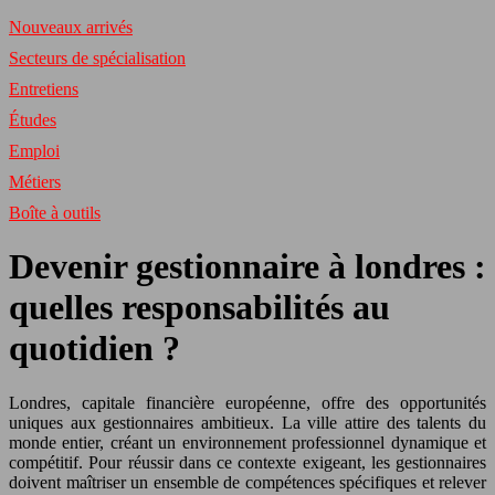
Nouveaux arrivés
Secteurs de spécialisation
Entretiens
Études
Emploi
Métiers
Boîte à outils
Devenir gestionnaire à londres :
quelles responsabilités au
quotidien ?
Londres, capitale financière européenne, offre des opportunités
uniques aux gestionnaires ambitieux. La ville attire des talents du
monde entier, créant un environnement professionnel dynamique et
compétitif. Pour réussir dans ce contexte exigeant, les gestionnaires
doivent maîtriser un ensemble de compétences spécifiques et relever