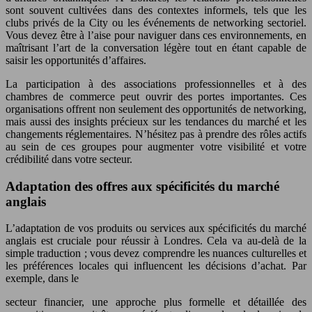
sont souvent cultivées dans des contextes informels, tels que les
clubs privés de la City ou les événements de networking sectoriel.
Vous devez être à l’aise pour naviguer dans ces environnements, en
maîtrisant l’art de la conversation légère tout en étant capable de
saisir les opportunités d’affaires.
La participation à des associations professionnelles et à des
chambres de commerce peut ouvrir des portes importantes. Ces
organisations offrent non seulement des opportunités de networking,
mais aussi des insights précieux sur les tendances du marché et les
changements réglementaires. N’hésitez pas à prendre des rôles actifs
au sein de ces groupes pour augmenter votre visibilité et votre
crédibilité dans votre secteur.
Adaptation des offres aux spécificités du marché
anglais
L’adaptation de vos produits ou services aux spécificités du marché
anglais est cruciale pour réussir à Londres. Cela va au-delà de la
simple traduction ; vous devez comprendre les nuances culturelles et
les préférences locales qui influencent les décisions d’achat. Par
exemple, dans le
secteur financier, une approche plus formelle et détaillée des