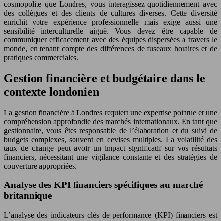
cosmopolite que Londres, vous interagissez quotidiennement avec
des collègues et des clients de cultures diverses. Cette diversité
enrichit votre expérience professionnelle mais exige aussi une
sensibilité interculturelle aiguë. Vous devez être capable de
communiquer efficacement avec des équipes dispersées à travers le
monde, en tenant compte des différences de fuseaux horaires et de
pratiques commerciales.
Gestion financière et budgétaire dans le
contexte londonien
La gestion financière à Londres requiert une expertise pointue et une
compréhension approfondie des marchés internationaux. En tant que
gestionnaire, vous êtes responsable de l’élaboration et du suivi de
budgets complexes, souvent en devises multiples. La volatilité des
taux de change peut avoir un impact significatif sur vos résultats
financiers, nécessitant une vigilance constante et des stratégies de
couverture appropriées.
Analyse des KPI financiers spécifiques au marché
britannique
L’analyse des indicateurs clés de performance (KPI) financiers est