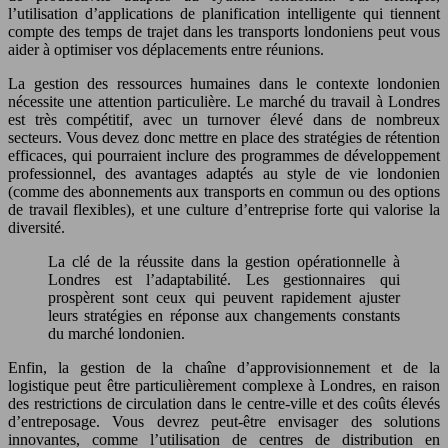
l’utilisation d’applications de planification intelligente qui tiennent
compte des temps de trajet dans les transports londoniens peut vous
aider à optimiser vos déplacements entre réunions.
La gestion des ressources humaines dans le contexte londonien
nécessite une attention particulière. Le marché du travail à Londres
est très compétitif, avec un turnover élevé dans de nombreux
secteurs. Vous devez donc mettre en place des stratégies de rétention
efficaces, qui pourraient inclure des programmes de développement
professionnel, des avantages adaptés au style de vie londonien
(comme des abonnements aux transports en commun ou des options
de travail flexibles), et une culture d’entreprise forte qui valorise la
diversité.
La clé de la réussite dans la gestion opérationnelle à
Londres est l’adaptabilité. Les gestionnaires qui
prospèrent sont ceux qui peuvent rapidement ajuster
leurs stratégies en réponse aux changements constants
du marché londonien.
Enfin, la gestion de la chaîne d’approvisionnement et de la
logistique peut être particulièrement complexe à Londres, en raison
des restrictions de circulation dans le centre-ville et des coûts élevés
d’entreposage. Vous devrez peut-être envisager des solutions
innovantes, comme l’utilisation de centres de distribution en