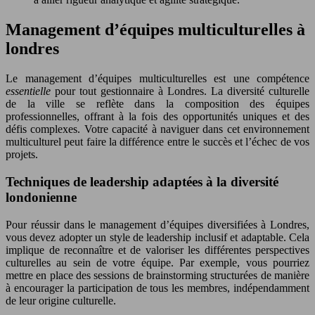
Management d’équipes multiculturelles à
londres
Le management d’équipes multiculturelles est une compétence
essentielle
pour tout gestionnaire à Londres. La diversité culturelle
de la ville se reflète dans la composition des équipes
professionnelles, offrant à la fois des opportunités uniques et des
défis complexes. Votre capacité à naviguer dans cet environnement
multiculturel peut faire la différence entre le succès et l’échec de vos
projets.
Techniques de leadership adaptées à la diversité
londonienne
Pour réussir dans le management d’équipes diversifiées à Londres,
vous devez adopter un style de leadership inclusif et adaptable. Cela
implique de reconnaître et de valoriser les différentes perspectives
culturelles au sein de votre équipe. Par exemple, vous pourriez
mettre en place des sessions de brainstorming structurées de manière
à encourager la participation de tous les membres, indépendamment
de leur origine culturelle.