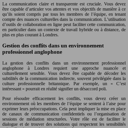
La communication claire et transparente est cruciale. Vous devez
être capable d’articuler vos attentes et vos objectifs de manière à ce
qu’ils soient compris par tous les membres de l’équipe, en tenant
compte des nuances culturelles dans la communication. L’utilisation
d’outils de collaboration en ligne peut faciliter cette communication,
en particulier dans un contexte de travail hybride ou à distance, de
plus en plus courant à Londres.
Gestion des conflits dans un environnement
professionnel anglophone
La gestion des conflits dans un environnement professionnel
anglophone à Londres requiert une approche nuancée et
culturellement sensible. Vous devez être capable de décoder les
subtilités de la communication indirecte, souvent privilégiée dans la
culture professionnelle britannique. Par exemple, un « C’est
intéressant » pourrait en réalité signifier un désaccord poli.
Pour résoudre efficacement les conflits, vous devez créer un
environnement où les membres de l’équipe se sentent à l’aise pour
exprimer leurs préoccupations. Cela peut impliquer la mise en place
de canaux de communication confidentiels ou l’organisation de
sessions de médiation structurées. Votre rôle est de faciliter le
dialogue et de trouver des solutions qui respectent les sensibilités