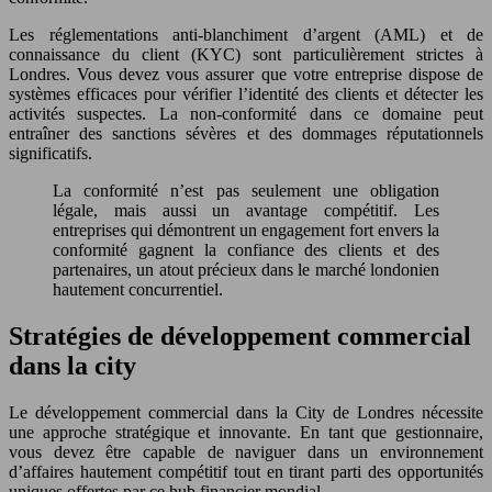
Les réglementations anti-blanchiment d’argent (AML) et de
connaissance du client (KYC) sont particulièrement strictes à
Londres. Vous devez vous assurer que votre entreprise dispose de
systèmes efficaces pour vérifier l’identité des clients et détecter les
activités suspectes. La non-conformité dans ce domaine peut
entraîner des sanctions sévères et des dommages réputationnels
significatifs.
La conformité n’est pas seulement une obligation
légale, mais aussi un avantage compétitif. Les
entreprises qui démontrent un engagement fort envers la
conformité gagnent la confiance des clients et des
partenaires, un atout précieux dans le marché londonien
hautement concurrentiel.
Stratégies de développement commercial
dans la city
Le développement commercial dans la City de Londres nécessite
une approche stratégique et innovante. En tant que gestionnaire,
vous devez être capable de naviguer dans un environnement
d’affaires hautement compétitif tout en tirant parti des opportunités
uniques offertes par ce hub financier mondial.