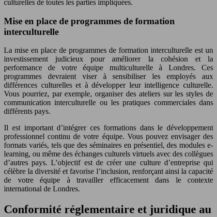
culturelles de toutes les parties impliquées.
Mise en place de programmes de formation
interculturelle
La mise en place de programmes de formation interculturelle est un
investissement judicieux pour améliorer la cohésion et la
performance de votre équipe multiculturelle à Londres. Ces
programmes devraient viser à sensibiliser les employés aux
différences culturelles et à développer leur intelligence culturelle.
Vous pourriez, par exemple, organiser des ateliers sur les styles de
communication interculturelle ou les pratiques commerciales dans
différents pays.
Il est important d’intégrer ces formations dans le développement
professionnel continu de votre équipe. Vous pouvez envisager des
formats variés, tels que des séminaires en présentiel, des modules e-
learning, ou même des échanges culturels virtuels avec des collègues
d’autres pays. L’objectif est de créer une culture d’entreprise qui
célèbre la diversité et favorise l’inclusion, renforçant ainsi la capacité
de votre équipe à travailler efficacement dans le contexte
international de Londres.
Conformité réglementaire et juridique au