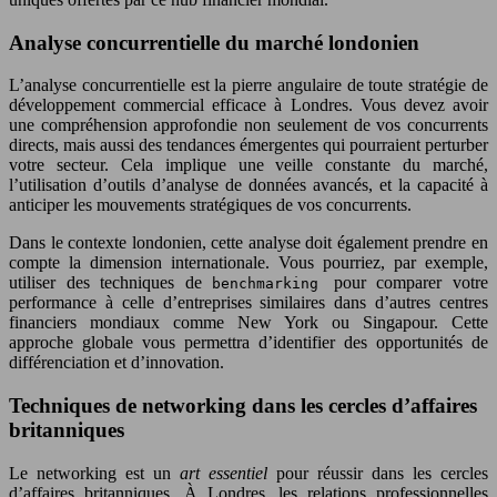
Analyse concurrentielle du marché londonien
L’analyse concurrentielle est la pierre angulaire de toute stratégie de
développement commercial efficace à Londres. Vous devez avoir
une compréhension approfondie non seulement de vos concurrents
directs, mais aussi des tendances émergentes qui pourraient perturber
votre secteur. Cela implique une veille constante du marché,
l’utilisation d’outils d’analyse de données avancés, et la capacité à
anticiper les mouvements stratégiques de vos concurrents.
Dans le contexte londonien, cette analyse doit également prendre en
compte la dimension internationale. Vous pourriez, par exemple,
utiliser des techniques de
pour comparer votre
benchmarking
performance à celle d’entreprises similaires dans d’autres centres
financiers mondiaux comme New York ou Singapour. Cette
approche globale vous permettra d’identifier des opportunités de
différenciation et d’innovation.
Techniques de networking dans les cercles d’affaires
britanniques
Le networking est un
art essentiel
pour réussir dans les cercles
d’affaires britanniques. À Londres, les relations professionnelles