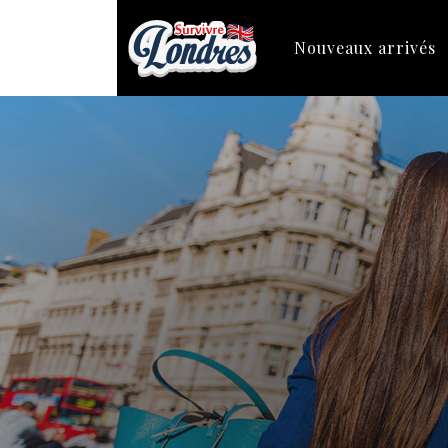
Nouveaux arrivés