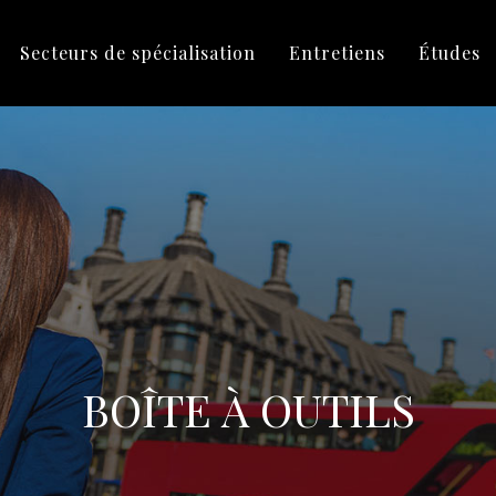
Secteurs de spécialisation
Entretiens
Études
BOÎTE À OUTILS