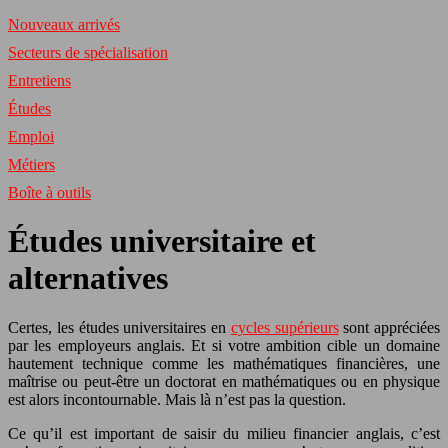
Nouveaux arrivés
Secteurs de spécialisation
Entretiens
Études
Emploi
Métiers
Boîte à outils
Études universitaire et
alternatives
Certes, les études universitaires en
cycles supérieurs
sont appréciées
par les employeurs anglais. Et si votre ambition cible un domaine
hautement technique comme les mathématiques financières, une
maîtrise ou peut-être un doctorat en mathématiques ou en physique
est alors incontournable. Mais là n’est pas la question.
Ce qu’il est important de saisir du milieu financier anglais, c’est